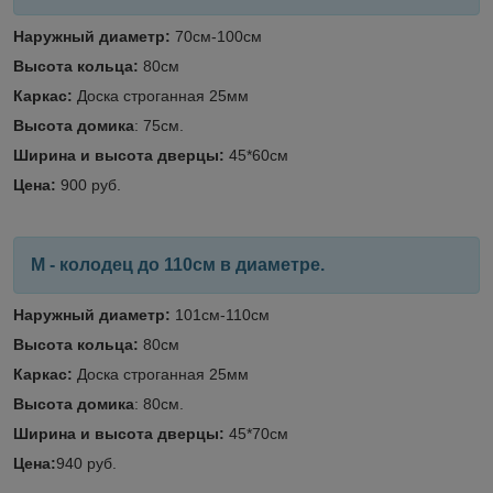
Наружный диаметр:
70см-100см
Высота кольца:
80см
Каркас
:
Доска строганная 25мм
Высота домика
: 75см.
Ширина и высота дверцы:
45*60см
Цена:
900 руб.
M - колодец до 110см в диаметре.
Наружный диаметр:
101см-110см
Высота кольца:
80см
Каркас
:
Доска строганная 25мм
Высота домика
: 80см.
Ширина и высота дверцы:
45*70см
Цена:
940 руб.