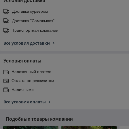
Условия доставки
Доставка курьером
Доставка "Самовывоз"
Транспортная компания
Все условия доставки
Условия оплаты
Наложенный платеж
Оплата по реквизитам
Наличными
Все условия оплаты
Подобные товары компании