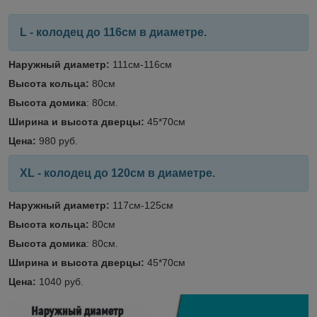
L - колодец до 116см в диаметре.
Наружный диаметр:
111см-116см
Высота кольца:
80см
Высота домика
: 80см.
Ширина и высота дверцы:
45*70см
Цена:
980 руб.
XL - колодец до 120см в диаметре.
Наружный диаметр:
117см-125см
Высота кольца:
80см
Высота домика
: 80см.
Ширина и высота дверцы:
45*70см
Цена:
1040 руб.