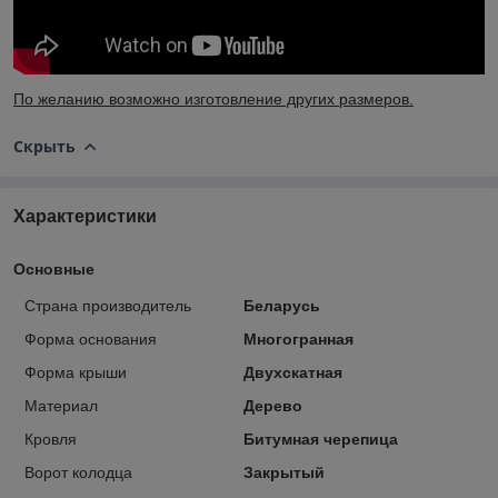
По желанию возможно изготовление других размеров.
Скрыть
Характеристики
Основные
Страна производитель
Беларусь
Форма основания
Многогранная
Форма крыши
Двухскатная
Материал
Дерево
Кровля
Битумная черепица
Ворот колодца
Закрытый