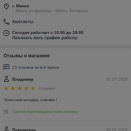
г. Минск
г. Минск ул.Дворищи , Минск, Беларусь
Контакты
Сегодня работает с 10:00 до 18:00
Показать весь график работы
Отзывы о магазине
23 отзывов за всё время
Владимир
01.07.2025
Отлично
Классный колодец, спасибо !
Сделка подтверждена через корзину
Покупатель
01.07.2025