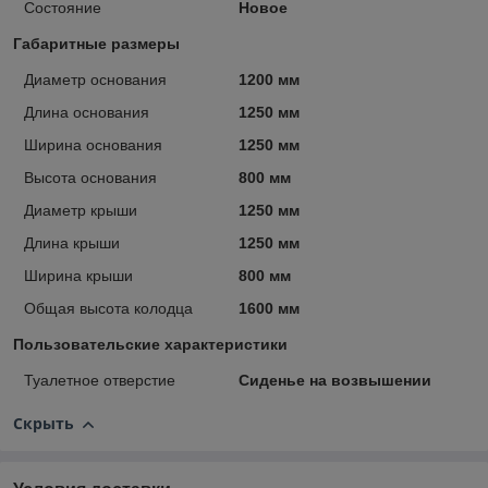
Состояние
Новое
Габаритные размеры
Диаметр основания
1200 мм
Длина основания
1250 мм
Ширина основания
1250 мм
Высота основания
800 мм
Диаметр крыши
1250 мм
Длина крыши
1250 мм
Ширина крыши
800 мм
Общая высота колодца
1600 мм
Пользовательские характеристики
Туалетное отверстие
Сиденье на возвышении
Скрыть